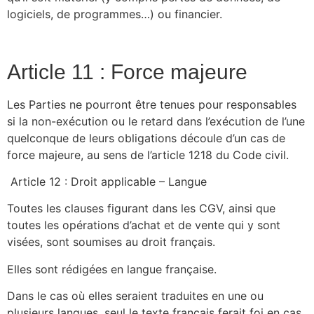
logiciels, de programmes…) ou financier.
Article 11 : Force majeure
Les Parties ne pourront être tenues pour responsables
si la non-exécution ou le retard dans l’exécution de l’une
quelconque de leurs obligations découle d’un cas de
force majeure, au sens de l’article 1218 du Code civil.
Article 12 : Droit applicable – Langue
Toutes les clauses figurant dans les CGV, ainsi que
toutes les opérations d’achat et de vente qui y sont
visées, sont soumises au droit français.
Elles sont rédigées en langue française.
Dans le cas où elles seraient traduites en une ou
plusieurs langues, seul le texte français ferait foi en cas