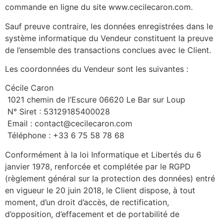
commande en ligne du site www.cecilecaron.com.
Sauf preuve contraire, les données enregistrées dans le
système informatique du Vendeur constituent la preuve
de l’ensemble des transactions conclues avec le Client.
Les coordonnées du Vendeur sont les suivantes :
Cécile Caron
1021 chemin de l’Escure 06620 Le Bar sur Loup
N° Siret : 53129185400028
Email : contact@cecilecaron.com
Téléphone : +33 6 75 58 78 68
Conformément à la loi Informatique et Libertés du 6
janvier 1978, renforcée et complétée par le RGPD
(règlement général sur la protection des données) entré
en vigueur le 20 juin 2018, le Client dispose, à tout
moment, d’un droit d’accès, de rectification,
d’opposition, d’effacement et de portabilité de