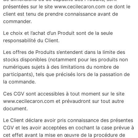
présentées sur le site www.cecilecaron.com ce dont le
client est tenu de prendre connaissance avant de
commander.
Le choix et l’achat d’un Produit sont de la seule
responsabilité du Client.
Les offres de Produits s’entendent dans la limite des
stocks disponibles (notamment pour les produits non
numériques sujets à des limitations du nombre de
participants), tels que précisés lors de la passation de
la commande.
Ces CGV sont accessibles à tout moment sur le site
www.cecilecaron.com et prévaudront sur tout autre
document.
Le Client déclare avoir pris connaissance des présentes
CGV et les avoir acceptées en cochant la case prévue à
cet effet avant la mise en œuvre de la procédure de