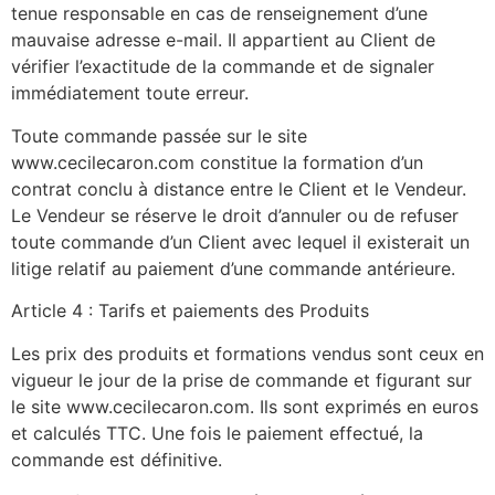
tenue responsable en cas de renseignement d’une
mauvaise adresse e-mail. Il appartient au Client de
vérifier l’exactitude de la commande et de signaler
immédiatement toute erreur.
Toute commande passée sur le site
www.cecilecaron.com constitue la formation d’un
contrat conclu à distance entre le Client et le Vendeur.
Le Vendeur se réserve le droit d’annuler ou de refuser
toute commande d’un Client avec lequel il existerait un
litige relatif au paiement d’une commande antérieure.
Article 4 : Tarifs et paiements des Produits
Les prix des produits et formations vendus sont ceux en
vigueur le jour de la prise de commande et figurant sur
le site www.cecilecaron.com. Ils sont exprimés en euros
et calculés TTC. Une fois le paiement effectué, la
commande est définitive.