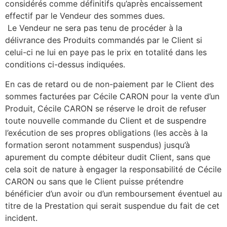
considérés comme définitifs qu’après encaissement
effectif par le Vendeur des sommes dues.
Le Vendeur ne sera pas tenu de procéder à la
délivrance des Produits commandés par le Client si
celui-ci ne lui en paye pas le prix en totalité dans les
conditions ci-dessus indiquées.
En cas de retard ou de non-paiement par le Client des
sommes facturées par Cécile CARON pour la vente d’un
Produit, Cécile CARON se réserve le droit de refuser
toute nouvelle commande du Client et de suspendre
l’exécution de ses propres obligations (les accès à la
formation seront notamment suspendus) jusqu’à
apurement du compte débiteur dudit Client, sans que
cela soit de nature à engager la responsabilité de Cécile
CARON ou sans que le Client puisse prétendre
bénéficier d’un avoir ou d’un remboursement éventuel au
titre de la Prestation qui serait suspendue du fait de cet
incident.