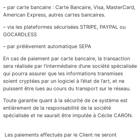
– par carte bancaire : Carte Bancaire, Visa, MasterCard,
American Express, autres cartes bancaires.
– via les plateformes sécurisées STRIPE, PAYPAL ou
GOCARDLESS
– par prélèvement automatique SEPA
En cas de paiement par carte bancaire, la transaction
sera réalisée par l’intermédiaire d’une société spécialisée
qui pourra assurer que les informations transmises
soient cryptées par un logiciel à l’état de l’art, et ne
puissent être lues au cours du transport sur le réseau.
Toute garantie quant à la sécurité de ce système est
entièrement de la responsabilité de la société
spécialisée et ne saurait être imputée à Cécile CARON.
Les paiements effectués par le Client ne seront