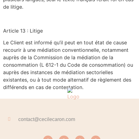
de litige.
Article 13 : Litige
Le Client est informé qu’il peut en tout état de cause
recourir à une médiation conventionnelle, notamment
auprès de la Commission de la médiation de la
consommation (L 612-1 du Code de consommation) ou
auprès des instances de médiation sectorielles
existantes, ou à tout mode alternatif de règlement des
différends en cas de contestation.
contact@cecilecaron.com