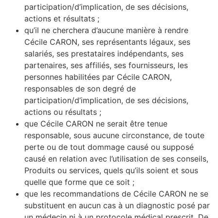
participation/d’implication, de ses décisions,
actions et résultats ;
qu’il ne cherchera d’aucune manière à rendre
Cécile CARON, ses représentants légaux, ses
salariés, ses prestataires indépendants, ses
partenaires, ses affiliés, ses fournisseurs, les
personnes habilitées par Cécile CARON,
responsables de son degré de
participation/d’implication, de ses décisions,
actions ou résultats ;
que Cécile CARON ne serait être tenue
responsable, sous aucune circonstance, de toute
perte ou de tout dommage causé ou supposé
causé en relation avec l’utilisation de ses conseils,
Produits ou services, quels qu’ils soient et sous
quelle que forme que ce soit ;
que les recommandations de Cécile CARON ne se
substituent en aucun cas à un diagnostic posé par
un médecin ni à un protocole médical prescrit. De