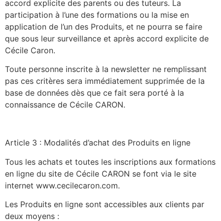
accord explicite des parents ou des tuteurs. La
participation à l’une des formations ou la mise en
application de l’un des Produits, et ne pourra se faire
que sous leur surveillance et après accord explicite de
Cécile Caron.
Toute personne inscrite à la newsletter ne remplissant
pas ces critères sera immédiatement supprimée de la
base de données dès que ce fait sera porté à la
connaissance de Cécile CARON.
Article 3 : Modalités d’achat des Produits en ligne
Tous les achats et toutes les inscriptions aux formations
en ligne du site de Cécile CARON se font via le site
internet www.cecilecaron.com.
Les Produits en ligne sont accessibles aux clients par
deux moyens :