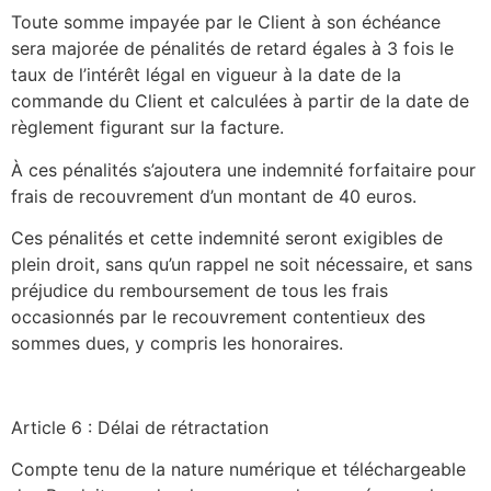
Toute somme impayée par le Client à son échéance
sera majorée de pénalités de retard égales à 3 fois le
taux de l’intérêt légal en vigueur à la date de la
commande du Client et calculées à partir de la date de
règlement figurant sur la facture.
À ces pénalités s’ajoutera une indemnité forfaitaire pour
frais de recouvrement d’un montant de 40 euros.
Ces pénalités et cette indemnité seront exigibles de
plein droit, sans qu’un rappel ne soit nécessaire, et sans
préjudice du remboursement de tous les frais
occasionnés par le recouvrement contentieux des
sommes dues, y compris les honoraires.
Article 6 : Délai de rétractation
Compte tenu de la nature numérique et téléchargeable