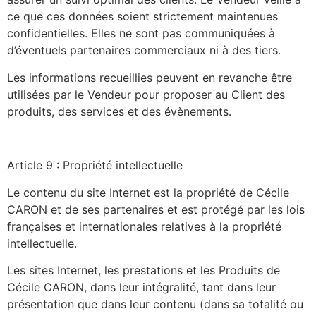
ce que ces données soient strictement maintenues
confidentielles. Elles ne sont pas communiquées à
d’éventuels partenaires commerciaux ni à des tiers.
Les informations recueillies peuvent en revanche être
utilisées par le Vendeur pour proposer au Client des
produits, des services et des évènements.
Article 9 : Propriété intellectuelle
Le contenu du site Internet est la propriété de Cécile
CARON et de ses partenaires et est protégé par les lois
françaises et internationales relatives à la propriété
intellectuelle.
Les sites Internet, les prestations et les Produits de
Cécile CARON, dans leur intégralité, tant dans leur
présentation que dans leur contenu (dans sa totalité ou