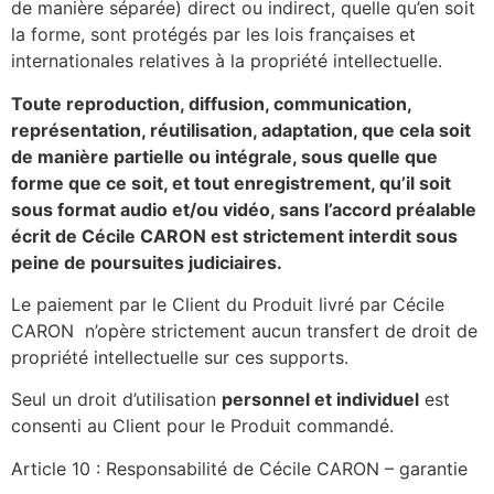
de manière séparée) direct ou indirect, quelle qu’en soit
la forme, sont protégés par les lois françaises et
internationales relatives à la propriété intellectuelle.
Toute reproduction, diffusion, communication,
représentation, réutilisation, adaptation, qu
e cela soit
de manière partielle ou intégrale, sous quelle que
forme que ce soit, et tout enregistrement, qu’il soit
sous format audio et/ou vidéo, sans l’accord préalable
écrit de Cécile CARON est strictement interdit sous
peine de poursuites judiciaires.
Le paiement par le Client du Produit livré par Cécile
CARON n’opère strictement aucun transfert de droit de
propriété intellectuelle sur ces supports.
Seul un droit d’utilisation
personnel et individuel
est
consenti au Client pour le Produit commandé.
Article 10 : Responsabilité de Cécile CARON – garantie