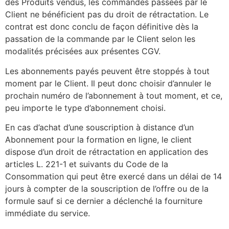
des Produits vendus, les commandes passées par le
Client ne bénéficient pas du droit de rétractation. Le
contrat est donc conclu de façon définitive dès la
passation de la commande par le Client selon les
modalités précisées aux présentes CGV.
Les abonnements payés peuvent être stoppés à tout
moment par le Client. Il peut donc choisir d’annuler le
prochain numéro de l’abonnement à tout moment, et ce,
peu importe le type d’abonnement choisi.
En cas d’achat d’une souscription à distance d’un
Abonnement pour la formation en ligne, le client
dispose d’un droit de rétractation en application des
articles L. 221-1 et suivants du Code de la
Consommation qui peut être exercé dans un délai de 14
jours à compter de la souscription de l’offre ou de la
formule sauf si ce dernier a déclenché la fourniture
immédiate du service.