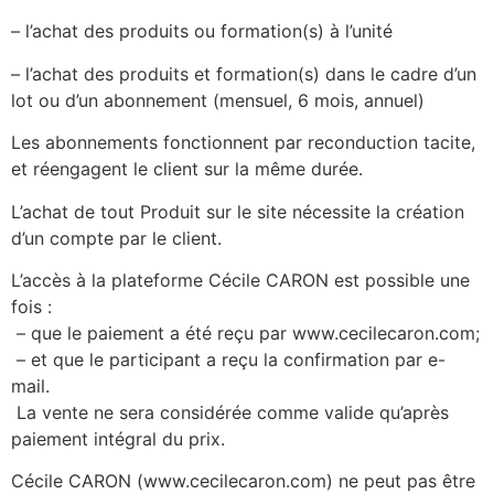
– l’achat des produits ou formation(s) à l’unité
– l’achat des produits et formation(s) dans le cadre d’un
lot ou d’un abonnement (mensuel, 6 mois, annuel)
Les abonnements fonctionnent par reconduction tacite,
et réengagent le client sur la même durée.
L’achat de tout Produit sur le site nécessite la création
d’un compte par le client.
L’accès à la plateforme Cécile CARON est possible une
fois :
– que le paiement a été reçu par www.cecilecaron.com;
– et que le participant a reçu la confirmation par e-
mail.
La vente ne sera considérée comme valide qu’après
paiement intégral du prix.
Cécile CARON (www.cecilecaron.com) ne peut pas être