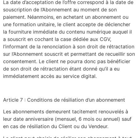
La date d’acceptation de l’offre correspond à la date de
souscription de l’Abonnement au moment de son
paiement. Néanmoins, en achetant un abonnement ou
une formation unitaire, le client accepte de déclencher
la fourniture immédiate du contenu numérique auquel il
a souscrit en cochant la case dédiée aux CGV,
l’informant de la renonciation à son droit de rétractation
sur l’Abonnement souscrit et permettant de recueillir son
consentement. Le client ne pourra donc pas bénéficier
de son droit de rétractation étant donné qu’il a eu
immédiatement accès au service digital.
Article 7 : Conditions de résiliation d’un abonnement
Les abonnements demeurent tacitement renouvelés à
leur date anniversaire (mensuel, 6 mois ou annuel) sauf
en cas de résiliation du Client ou du Vendeur.