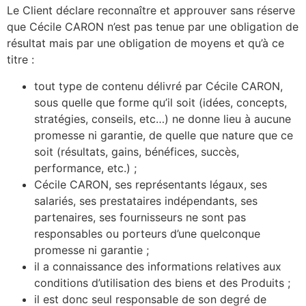
Le Client déclare reconnaître et approuver sans réserve
que Cécile CARON n’est pas tenue par une obligation de
résultat mais par une obligation de moyens et qu’à ce
titre :
tout type de contenu délivré par Cécile CARON,
sous quelle que forme qu’il soit (idées, concepts,
stratégies, conseils, etc…) ne donne lieu à aucune
promesse ni garantie, de quelle que nature que ce
soit (résultats, gains, bénéfices, succès,
performance, etc.) ;
Cécile CARON, ses représentants légaux, ses
salariés, ses prestataires indépendants, ses
partenaires, ses fournisseurs ne sont pas
responsables ou porteurs d’une quelconque
promesse ni garantie ;
il a connaissance des informations relatives aux
conditions d’utilisation des biens et des Produits ;
il est donc seul responsable de son degré de