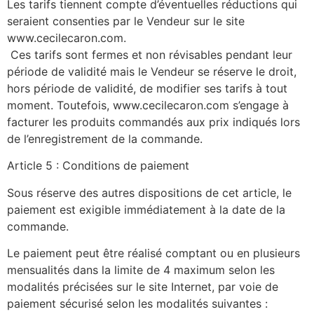
Les tarifs tiennent compte d’éventuelles réductions qui
seraient consenties par le Vendeur sur le site
www.cecilecaron.com.
Ces tarifs sont fermes et non révisables pendant leur
période de validité mais le Vendeur se réserve le droit,
hors période de validité, de modifier ses tarifs à tout
moment. Toutefois, www.cecilecaron.com s’engage à
facturer les produits commandés aux prix indiqués lors
de l’enregistrement de la commande.
Article 5 : Conditions de paiement
Sous réserve des autres dispositions de cet article, le
paiement est exigible immédiatement à la date de la
commande.
Le paiement peut être réalisé comptant ou en plusieurs
mensualités dans la limite de 4 maximum selon les
modalités précisées sur le site Internet, par voie de
paiement sécurisé selon les modalités suivantes :