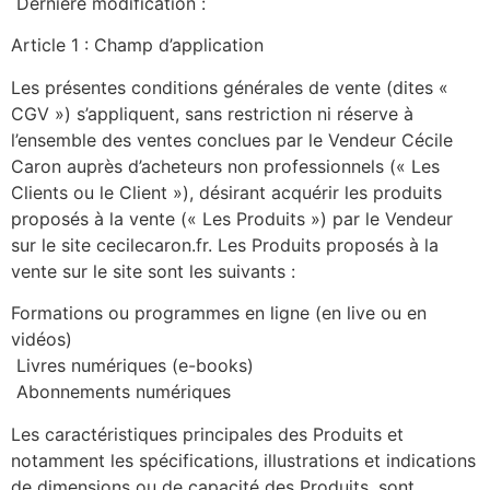
Dernière modification :
Article 1 : Champ d’application
Les présentes conditions générales de vente (dites «
CGV ») s’appliquent, sans restriction ni réserve à
l’ensemble des ventes conclues par le Vendeur Cécile
Caron auprès d’acheteurs non professionnels (« Les
Clients ou le Client »), désirant acquérir les produits
proposés à la vente (« Les Produits ») par le Vendeur
sur le site cecilecaron.fr. Les Produits proposés à la
vente sur le site sont les suivants :
Formations ou programmes en ligne (en live ou en
vidéos)
Livres numériques (e-books)
Abonnements numériques
Les caractéristiques principales des Produits et
notamment les spécifications, illustrations et indications
de dimensions ou de capacité des Produits, sont