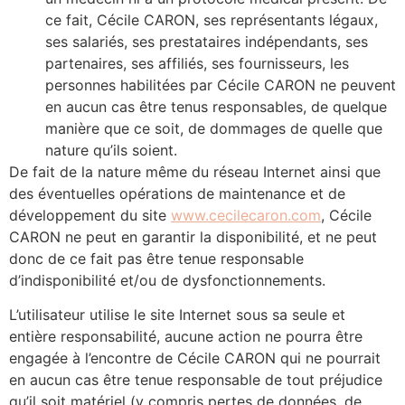
ce fait, Cécile CARON, ses représentants légaux,
ses salariés, ses prestataires indépendants, ses
partenaires, ses affiliés, ses fournisseurs, les
personnes habilitées par Cécile CARON ne peuvent
en aucun cas être tenus responsables, de quelque
manière que ce soit, de dommages de quelle que
nature qu’ils soient.
De fait de la nature même du réseau Internet ainsi que
des éventuelles opérations de maintenance et de
développement du site
www.cecilecaron.com
, Cécile
CARON ne peut en garantir la disponibilité, et ne peut
donc de ce fait pas être tenue responsable
d’indisponibilité et/ou de dysfonctionnements.
L’utilisateur utilise le site Internet sous sa seule et
entière responsabilité, aucune action ne pourra être
engagée à l’encontre de Cécile CARON qui ne pourrait
en aucun cas être tenue responsable de tout préjudice
qu’il soit matériel (y compris pertes de données, de