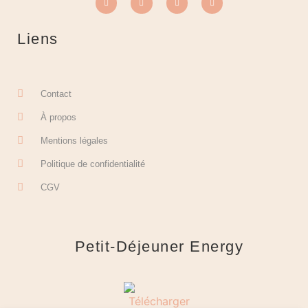
Liens
Contact
À propos
Mentions légales
Politique de confidentialité
CGV
Petit-Déjeuner Energy