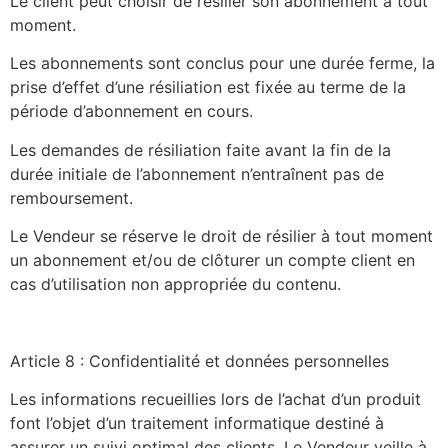
Le client peut choisir de résilier son abonnement à tout
moment.
Les abonnements sont conclus pour une durée ferme, la
prise d’effet d’une résiliation est fixée au terme de la
période d’abonnement en cours.
Les demandes de résiliation faite avant la fin de la
durée initiale de l’abonnement n’entraînent pas de
remboursement.
Le Vendeur se réserve le droit de résilier à tout moment
un abonnement et/ou de clôturer un compte client en
cas d’utilisation non appropriée du contenu.
Article 8 : Confidentialité et données personnelles
Les informations recueillies lors de l’achat d’un produit
font l’objet d’un traitement informatique destiné à
assurer un suivi optimal des clients. Le Vendeur veille à