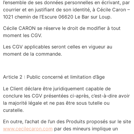
l’ensemble de ses données personnelles en écrivant, par
courrier et en justifiant de son identité, à Cécile Caron –
1021 chemin de l’Escure 06620 Le Bar sur Loup.
Cécile CARON se réserve le droit de modifier à tout
moment les CGV.
Les CGV applicables seront celles en vigueur au
moment de la commande.
Article 2 : Public concerné et limitation d’âge
Le Client déclare être juridiquement capable de
conclure les CGV présentées ci-après, c’est-à-dire avoir
la majorité légale et ne pas être sous tutelle ou
curatelle.
En outre, l’achat de l’un des Produits proposés sur le site
www.cecilecaron.com
par des mineurs implique un