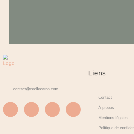
Liens
contact@cecilecaron.com
Contact
À propos
Mentions légales
Politique de confiden