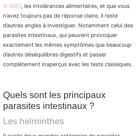
le SIBO
, les intolérances alimentaires, et que vous
n’avez toujours pas de réponse claire, il reste
d’autres angles à investiguer. Notamment celui des
parasites intestinaux, qui peuvent provoquer
exactement les mêmes symptômes que beaucoup
d’autres déséquilibres digestifs et passer
complètement inaperçus avec les tests classiques.
Quels sont les principaux
parasites intestinaux ?
Les helminthes
Il existe deux grandes catégories de parasites