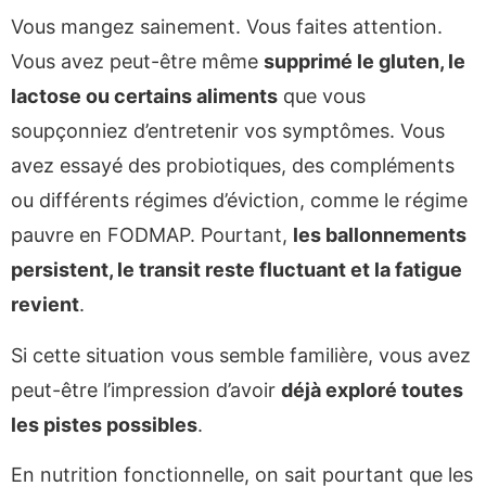
Vous mangez sainement. Vous faites attention.
Vous avez peut-être même
supprimé le gluten, le
lactose ou certains aliments
que vous
soupçonniez d’entretenir vos symptômes. Vous
avez essayé des probiotiques, des compléments
ou différents régimes d’éviction, comme le régime
pauvre en FODMAP. Pourtant,
les ballonnements
persistent, le transit reste fluctuant et la fatigue
revient
.
Si cette situation vous semble familière, vous avez
peut-être l’impression d’avoir
déjà exploré toutes
les pistes possibles
.
En nutrition fonctionnelle, on sait pourtant que les