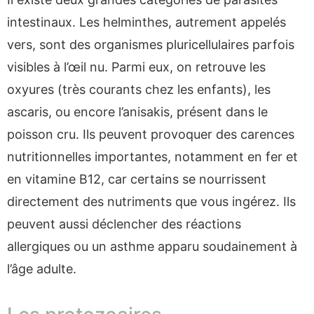
intestinaux. Les helminthes, autrement appelés
vers, sont des organismes pluricellulaires parfois
visibles à l’œil nu. Parmi eux, on retrouve les
oxyures (très courants chez les enfants), les
ascaris, ou encore l’anisakis, présent dans le
poisson cru. Ils peuvent provoquer des carences
nutritionnelles importantes, notamment en fer et
en vitamine B12, car certains se nourrissent
directement des nutriments que vous ingérez. Ils
peuvent aussi déclencher des réactions
allergiques ou un asthme apparu soudainement à
l’âge adulte.