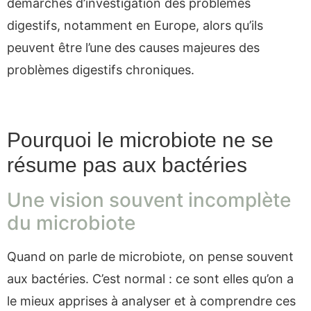
démarches d’investigation des problèmes
digestifs, notamment en Europe, alors qu’ils
peuvent être l’une des causes majeures des
problèmes digestifs chroniques.
Pourquoi le microbiote ne se
résume pas aux bactéries
Une vision souvent incomplète
du microbiote
Quand on parle de microbiote, on pense souvent
aux bactéries. C’est normal : ce sont elles qu’on a
le mieux apprises à analyser et à comprendre ces