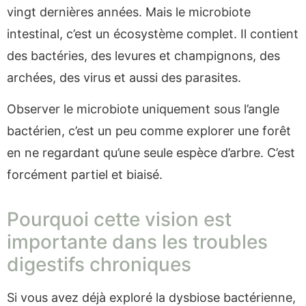
vingt dernières années. Mais le microbiote
intestinal, c’est un écosystème complet. Il contient
des bactéries, des levures et champignons, des
archées, des virus et aussi des parasites.
Observer le microbiote uniquement sous l’angle
bactérien, c’est un peu comme explorer une forêt
en ne regardant qu’une seule espèce d’arbre. C’est
forcément partiel et biaisé.
Pourquoi cette vision est
importante dans les troubles
digestifs chroniques
Si vous avez déjà exploré la dysbiose bactérienne,