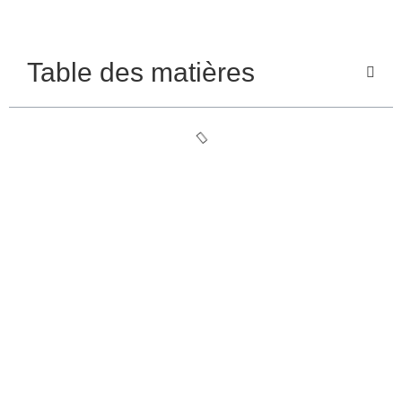
Table des matières