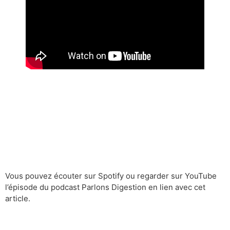
Vous pouvez écouter sur Spotify ou regarder sur YouTube
l’épisode du podcast Parlons Digestion en lien avec cet
article.