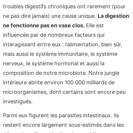
troubles digestifs chroniques ont rarement (pour
ne pas dire jamais) une cause unique.
La digestion
ne fonctionne pas en vase clos.
Elle est
influencée par de nombreux facteurs qui
interagissent entre eux : l’alimentation, bien sûr,
mais aussi le système immunitaire, le système
nerveux, le système hormonal et aussi la
composition de notre microbiote. Notre jungle
intérieure abrite environ 100 000 milliards de
microorganismes, dont certains sont encore peu
investigués.
Parmi eux figurent les parasites intestinaux. Ils
restent encore largement sous-estimés dans les